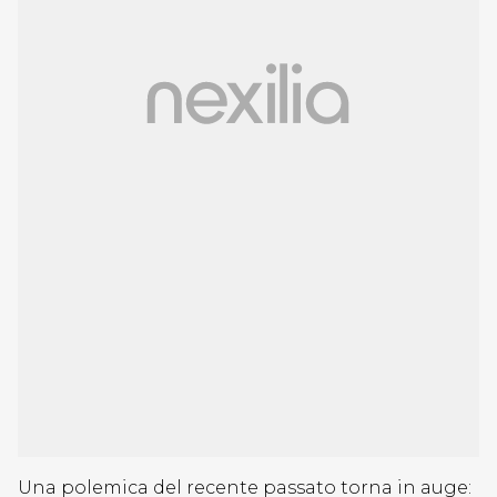
Una polemica del recente passato torna in auge: