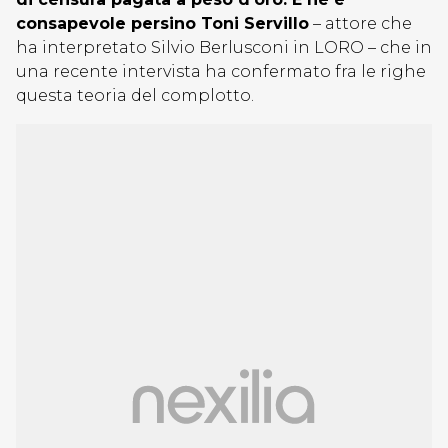
consapevole persino Toni Servillo
– attore che
ha interpretato Silvio Berlusconi in LORO – che in
una recente intervista ha confermato fra le righe
questa teoria del complotto.