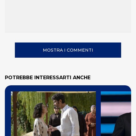
MOSTRA I COMMENTI
POTREBBE INTERESSARTI ANCHE