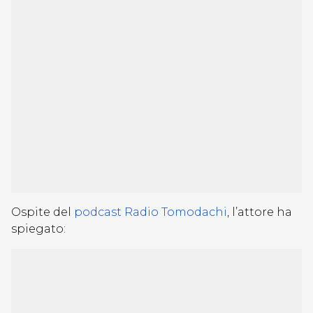
Ospite del
podcast Radio Tomodachi
, l’attore ha
spiegato: