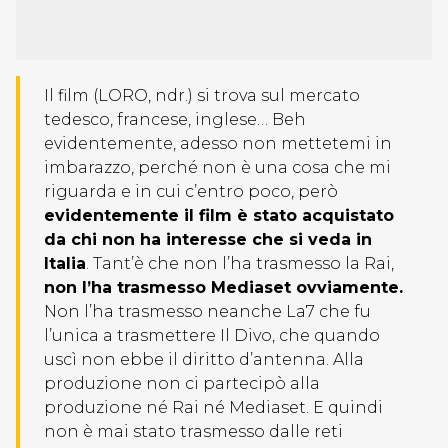
Il film (LORO, ndr.) si trova sul mercato
tedesco, francese, inglese… Beh
evidentemente, adesso non mettetemi in
imbarazzo, perché non è una cosa che mi
riguarda e in cui c’entro poco, però
evidentemente il film è stato acquistato
da chi non ha interesse che si veda in
Italia
. Tant’è che non l’ha trasmesso la Rai,
non l’ha trasmesso Mediaset ovviamente.
Non l’ha trasmesso neanche La7 che fu
l’unica a trasmettere Il Divo, che quando
uscì non ebbe il diritto d’antenna. Alla
produzione non ci partecipò alla
produzione né Rai né Mediaset. E quindi
non è mai stato trasmesso dalle reti