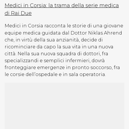
Medici in Corsia: la trama della serie medica
di Rai Due
Medici in Corsia racconta le storie di una giovane
equipe medica guidata dal Dottor Niklas Ahrend
che, in virtù della sua anzianità, decide di
ricominciare da capo la sua vita in una nuova
città. Nella sua nuova squadra di dottori, fra
specializzandi e semplici infermieri, dovrà
fronteggiare emergenze in pronto soccorso, fra
le corsie dell’ospedale e in sala operatoria.