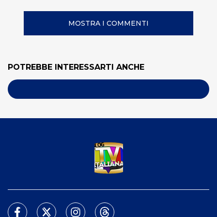
MOSTRA I COMMENTI
POTREBBE INTERESSARTI ANCHE