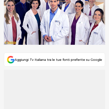
Aggiungi Tv Italiana tra le tue fonti preferite su Google