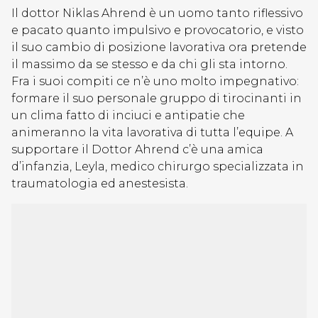
Il dottor Niklas Ahrend è un uomo tanto riflessivo
e pacato quanto impulsivo e provocatorio, e visto
il suo cambio di posizione lavorativa ora pretende
il massimo da se stesso e da chi gli sta intorno.
Fra i suoi compiti ce n’è uno molto impegnativo:
formare il suo personale gruppo di tirocinanti in
un clima fatto di inciuci e antipatie che
animeranno la vita lavorativa di tutta l’equipe. A
supportare il Dottor Ahrend c’è una amica
d’infanzia, Leyla, medico chirurgo specializzata in
traumatologia ed anestesista.