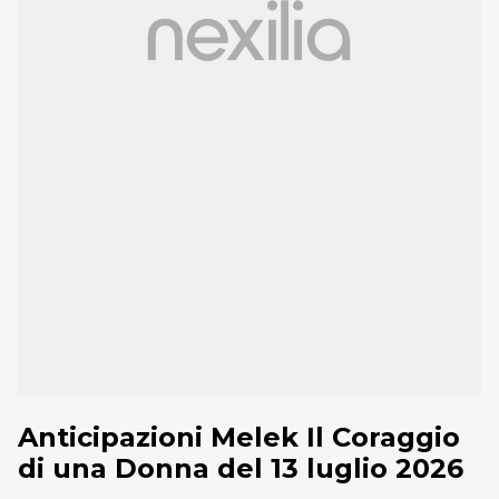
Anticipazioni Melek Il Coraggio
di una Donna del 13 luglio 2026