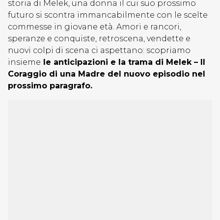
storia di Melek, una donna il cui suo prossimo
futuro si scontra immancabilmente con le scelte
commesse in giovane età. Amori e rancori,
speranze e conquiste, retroscena, vendette e
nuovi colpi di scena ci aspettano: scopriamo
insieme
le anticipazioni e la trama di Melek – Il
Coraggio di una Madre del nuovo episodio nel
prossimo paragrafo.