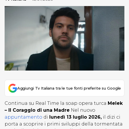
Aggiungi Tv Italiana tra le tue fonti preferite su Google
Continua su Real Time la soap opera turca
Melek
– Il Coraggio di una Madre
Nel nuovo
appuntamento
di
lunedì 13 luglio 2026,
il dizi ci
porta a scoprire i primi sviluppi della tormentata