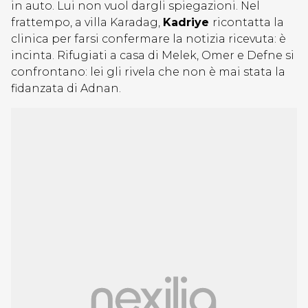
in auto. Lui non vuol dargli spiegazioni. Nel
frattempo, a villa Karadag,
Kadriye
ricontatta la
clinica per farsi confermare la notizia ricevuta: è
incinta. Rifugiati a casa di Melek, Omer e Defne si
confrontano: lei gli rivela che non è mai stata la
fidanzata di Adnan.