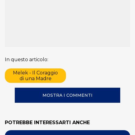
In questo articolo:
Melek - Il Coraggio
di una Madre
MOSTRA I COMMENTI
POTREBBE INTERESSARTI ANCHE