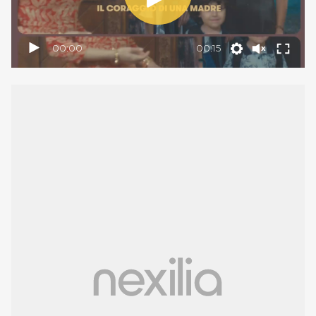
00:00
00:15