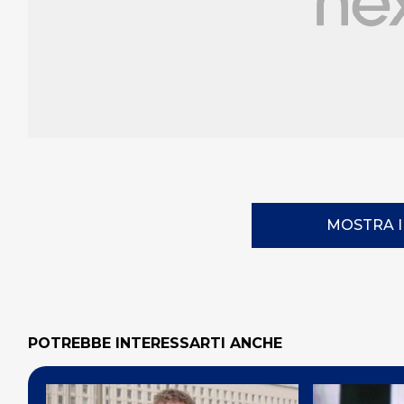
MOSTRA 
POTREBBE INTERESSARTI ANCHE