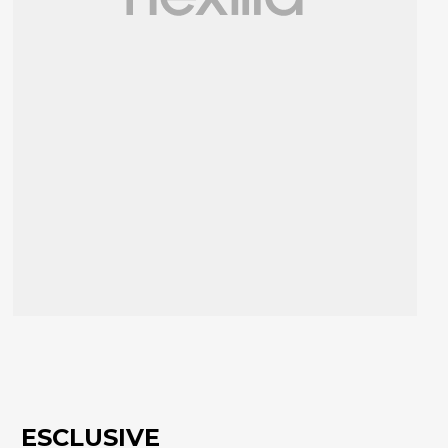
ESCLUSIVE