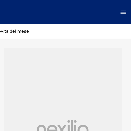
ovità del mese