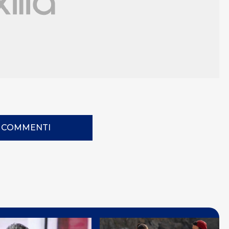
I COMMENTI