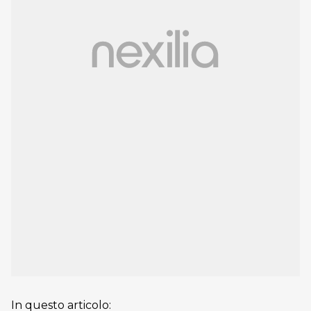
In questo articolo: