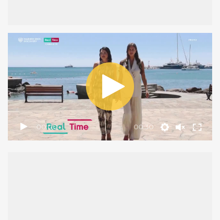
00:00
00:30