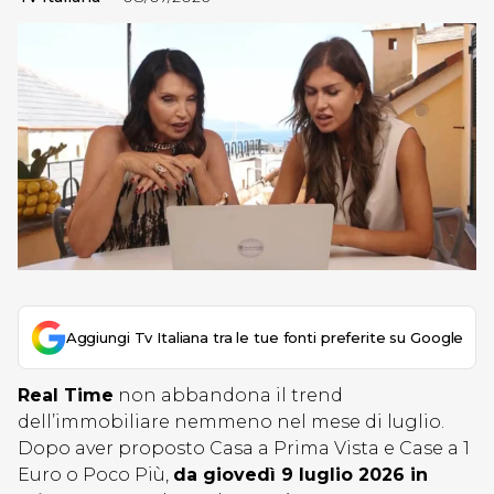
Aggiungi Tv Italiana tra le tue fonti preferite su Google
Real Time
non abbandona il trend
dell’immobiliare nemmeno nel mese di luglio.
Dopo aver proposto Casa a Prima Vista e Case a 1
Euro o Poco Più,
da giovedì 9 luglio 2026 in