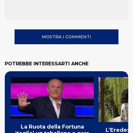
MOSTRA I COMMENTI
POTREBBE INTERESSARTI ANCHE
La Ruota della Fortuna
L’Erede: 