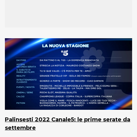
Palinsesti 2022 Canale5: le prime serate da
settembre