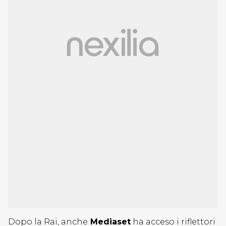
Dopo la Rai, anche
Mediaset
ha acceso i riflettori