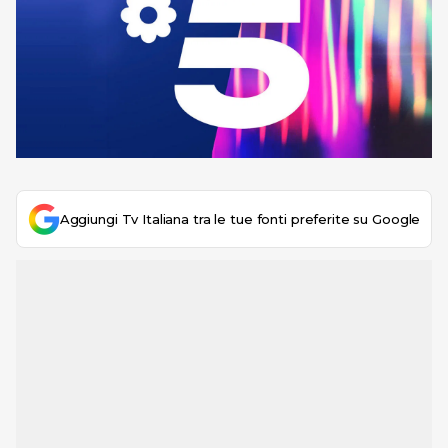
Aggiungi Tv Italiana tra le tue fonti preferite su Google