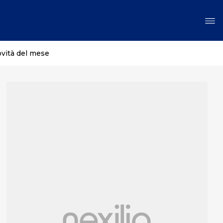
ovità del mese