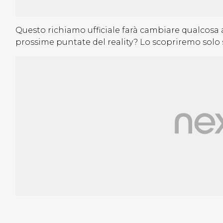
Questo richiamo ufficiale farà cambiare qualcosa a
prossime puntate del reality? Lo scopriremo sol