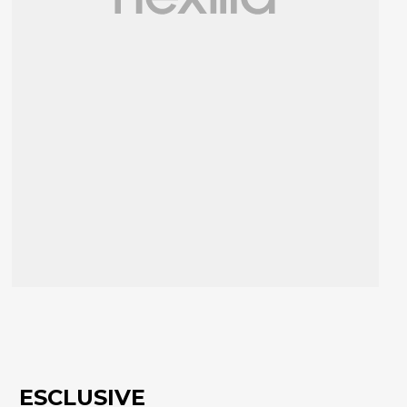
ESCLUSIVE