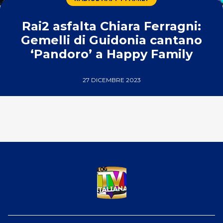
Rai2 asfalta Chiara Ferragni:
Gemelli di Guidonia cantano
‘Pandoro’ a Happy Family
27 DICEMBRE 2023