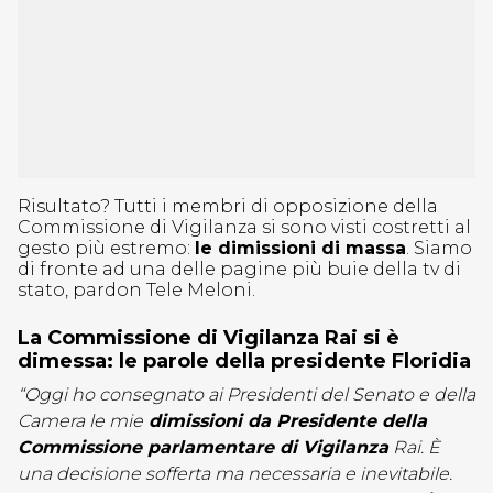
Risultato? Tutti i membri di opposizione della
Commissione di Vigilanza si sono visti costretti al
gesto più estremo:
le dimissioni di massa
. Siamo
di fronte ad una delle pagine più buie della tv di
stato, pardon Tele Meloni.
La Commissione di Vigilanza Rai si è
dimessa: le parole della presidente Floridia
“Oggi ho consegnato ai Presidenti del Senato e della
Camera le mie
dimissioni da Presidente della
Commissione parlamentare di Vigilanza
Rai. È
una decisione sofferta ma necessaria e inevitabile.