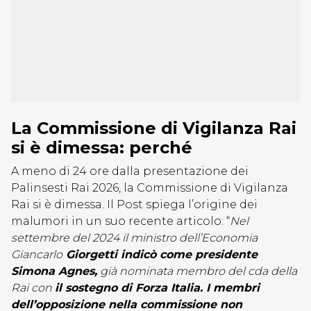
La Commissione di Vigilanza Rai
si è dimessa: perché
A meno di 24 ore dalla presentazione dei
Palinsesti Rai 2026, la Commissione di Vigilanza
Rai si è dimessa. Il Post spiega l’origine dei
malumori in un suo recente articolo: “
Nel
settembre del 2024 il ministro dell’Economia
Giancarlo
Giorgetti indicò come presidente
Simona Agnes,
già nominata membro del cda della
Rai con
il sostegno di Forza Italia. I membri
dell’opposizione nella commissione non