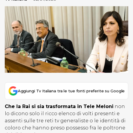
Aggiungi Tv Italiana tra le tue fonti preferite su Google
Che la Rai si sia trasformata in Tele Meloni
non
lo dicono solo il ricco elenco di volti presenti e
assenti sulle tre reti tv generaliste o le identità di
coloro che hanno preso possesso fra le poltrone