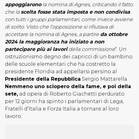
appoggiarono
la nomina di Agnes, criticando il fatto
che la
scelta fosse stata imposta e non condivisa
con tutti i gruppi parlamentari, come invece avviene
di solito. Visto che l’opposizione si rifiutava di
accettare la nomina di Agnes, a partire
da ottobre
2024 la maggioranza ha iniziato a non
partecipare più ai lavori
della commissione
“. Un
ostruzionismo degno dei capricci di un bambino
delle scuole elementari che ha costretto la
presidente Floridia ad appellarsi persino al
Presidente della Repubblica
Sergio Mattarella.
Nemmeno uno sciopero della fame, e poi della
sete,
ad opera di Roberto Giachetti perdurato
per 12 giorni ha spinto i parlamentari di Lega,
Fratelli d’Italia e Forza Italia a tornare al loro
lavoro.