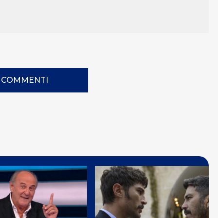
I COMMENTI