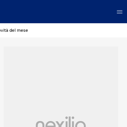
ovità del mese