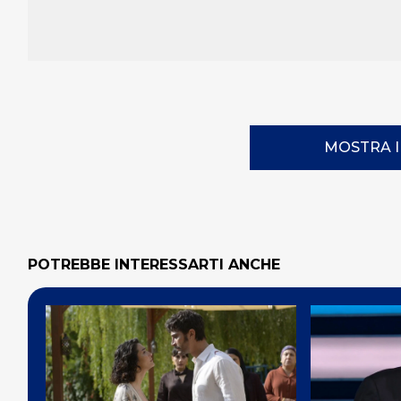
MOSTRA 
POTREBBE INTERESSARTI ANCHE