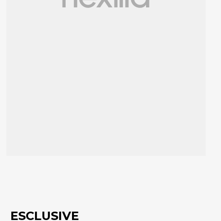
ESCLUSIVE