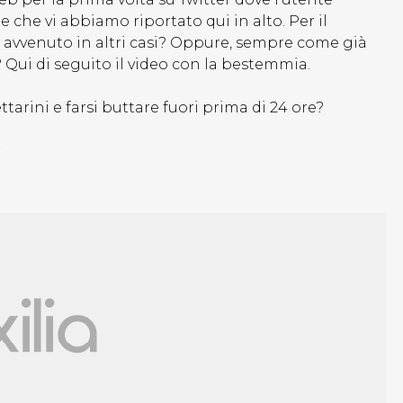
 che vi abbiamo riportato qui in alto. Per il
 avvenuto in altri casi? Oppure, sempre come già
? Qui di seguito il video con la bestemmia.
ttarini e farsi buttare fuori prima di 24 ore?