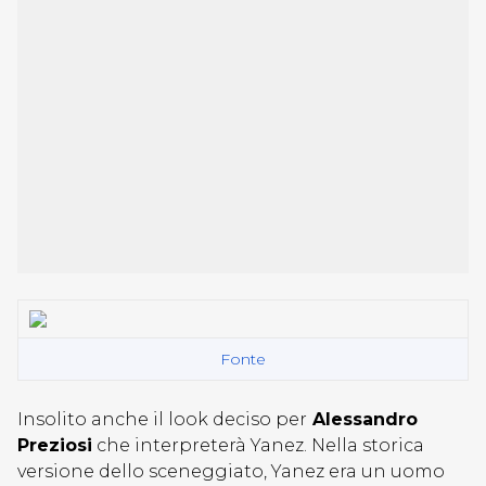
Fonte
Insolito anche il look deciso per
Alessandro
Preziosi
che interpreterà Yanez. Nella storica
versione dello sceneggiato, Yanez era un uomo