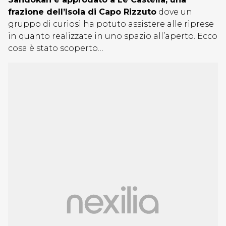
frazione dell’Isola di Capo Rizzuto
dove un
gruppo di curiosi ha potuto assistere alle riprese
in quanto realizzate in uno spazio all’aperto. Ecco
cosa è stato scoperto…