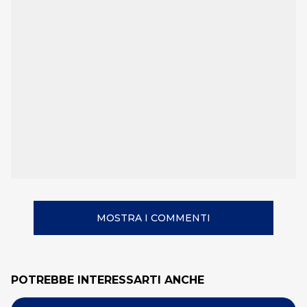
MOSTRA I COMMENTI
POTREBBE INTERESSARTI ANCHE