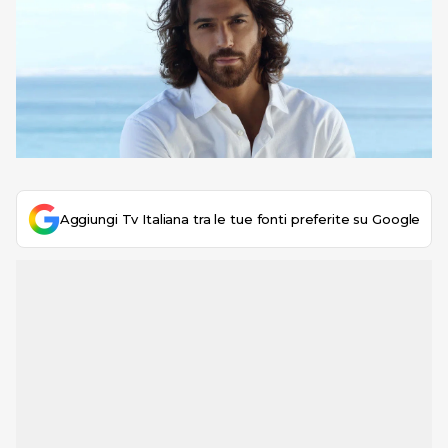
Aggiungi Tv Italiana tra le tue fonti preferite su Google