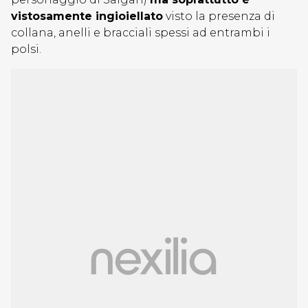
vistosamente ingioiellato
visto la presenza di
collana, anelli e bracciali spessi ad entrambi i
polsi.