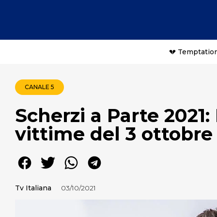
💔 Temptation
CANALE 5
Scherzi a Parte 2021: 
vittime del 3 ottobre
Tv Italiana
03/10/2021