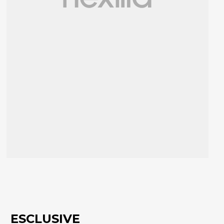
ESCLUSIVE