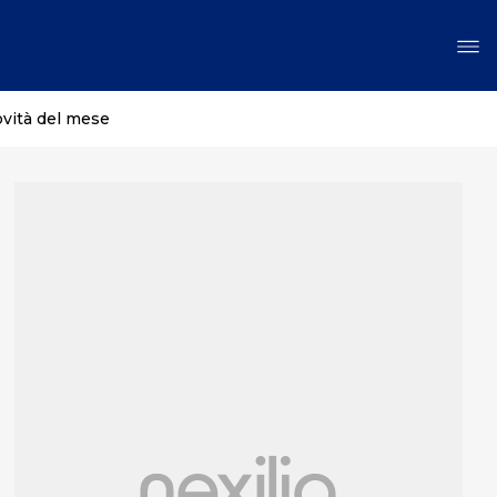
ovità del mese