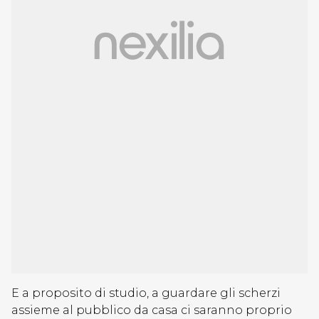
E a proposito di studio, a guardare gli scherzi
assieme al pubblico da casa ci saranno proprio