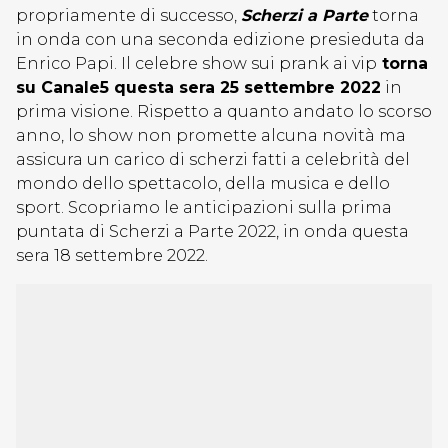
propriamente di successo,
Scherzi a Parte
torna
in onda con una seconda edizione presieduta da
Enrico Papi. Il celebre show sui prank ai vip
torna
su Canale5 questa sera 25 settembre 2022
in
prima visione. Rispetto a quanto andato lo scorso
anno, lo show non promette alcuna novità ma
assicura un carico di scherzi fatti a celebrità del
mondo dello spettacolo, della musica e dello
sport. Scopriamo le anticipazioni sulla prima
puntata di Scherzi a Parte 2022, in onda questa
sera 18 settembre 2022.