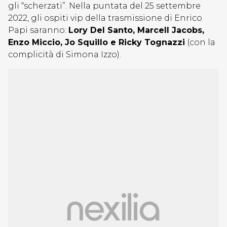
gli “scherzati”. Nella puntata del 25 settembre
2022, gli ospiti vip della trasmissione di Enrico
Papi saranno:
Lory Del Santo, Marcell Jacobs,
Enzo Miccio, Jo Squillo e Ricky Tognazzi
(con la
complicità di Simona Izzo).