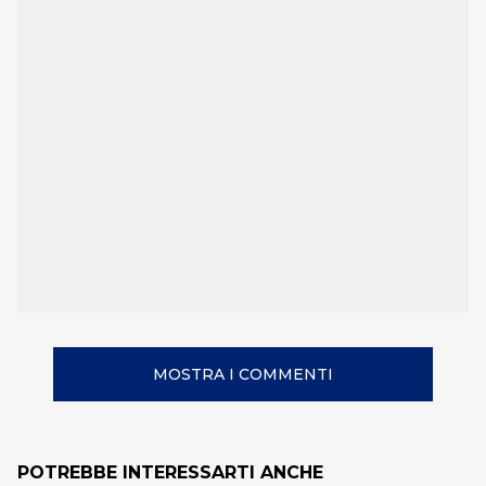
MOSTRA I COMMENTI
POTREBBE INTERESSARTI ANCHE