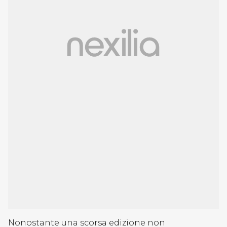
Nonostante una scorsa edizione non