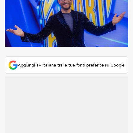
Aggiungi Tv Italiana tra le tue fonti preferite su Google