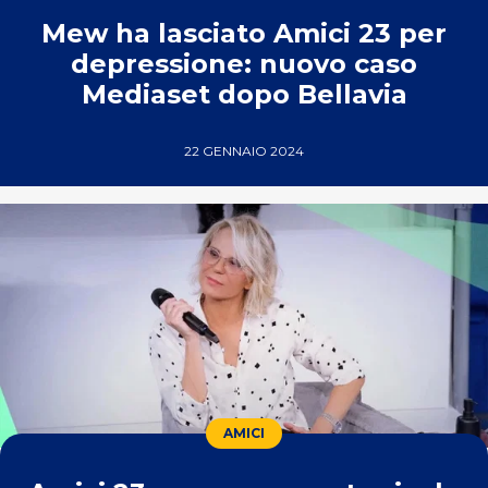
Mew ha lasciato Amici 23 per
depressione: nuovo caso
Mediaset dopo Bellavia
22 GENNAIO 2024
AMICI