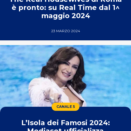
è pronto: su Real Time dal 1^
maggio 2024
23 MARZO 2024
CANALE 5
L’Isola dei Famosi 2024:
Mediaset ufficializza