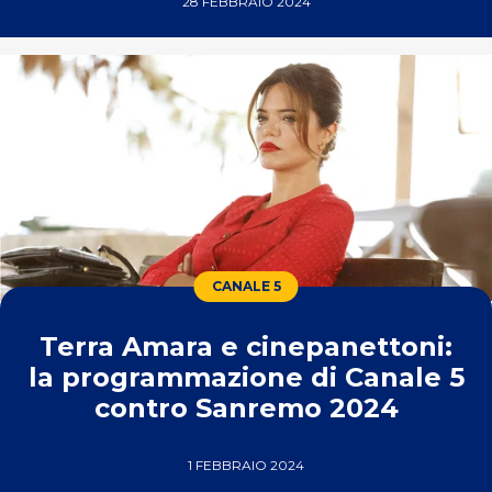
28 FEBBRAIO 2024
CANALE 5
Terra Amara e cinepanettoni:
la programmazione di Canale 5
contro Sanremo 2024
1 FEBBRAIO 2024