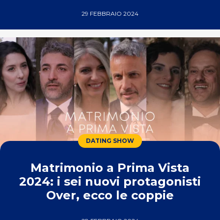
29 FEBBRAIO 2024
DATING SHOW
Matrimonio a Prima Vista
2024: i sei nuovi protagonisti
Over, ecco le coppie