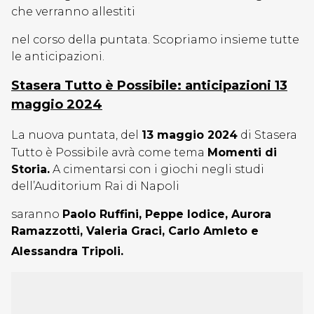
che verranno allestiti
nel corso della puntata. Scopriamo insieme tutte
le anticipazioni.
Stasera Tutto è Possibile: anticipazioni 13
maggio 2024
La nuova puntata, del
13 maggio 2024
di Stasera
Tutto è Possibile avrà come tema
Momenti di
Storia.
A cimentarsi con i giochi negli studi
dell’Auditorium Rai di Napoli
saranno
Paolo Ruffini, Peppe Iodice, Aurora
Ramazzotti, Valeria Graci, Carlo Amleto e
Alessandra Tripoli.