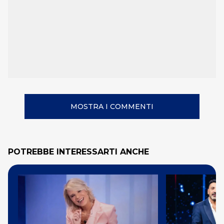
MOSTRA I COMMENTI
POTREBBE INTERESSARTI ANCHE