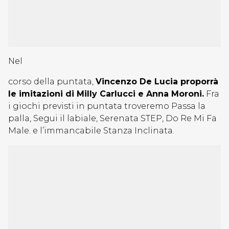
Nel
corso della puntata,
Vincenzo De Lucia proporrà
le imitazioni di Milly Carlucci e Anna Moroni.
Fra
i giochi previsti in puntata troveremo Passa la
palla, Segui il labiale, Serenata STEP, Do Re Mi Fa
Male. e l’immancabile Stanza Inclinata.