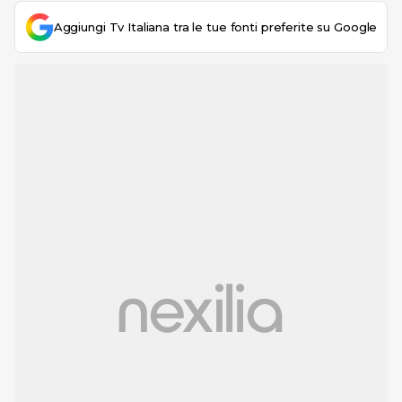
Aggiungi Tv Italiana tra le tue fonti preferite su Google