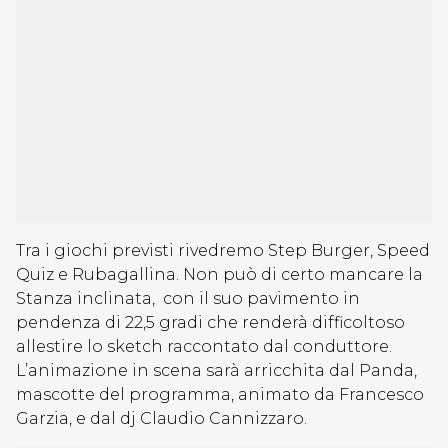
Tra i giochi previsti rivedremo Step Burger, Speed
Quiz e Rubagallina. Non può di certo mancare la
Stanza inclinata, con il suo pavimento in
pendenza di 22,5 gradi che renderà difficoltoso
allestire lo sketch raccontato dal conduttore.
L’animazione in scena sarà arricchita dal Panda,
mascotte del programma, animato da Francesco
Garzia, e dal dj Claudio Cannizzaro.