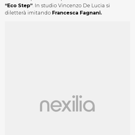
“Eco Step”
. In studio Vincenzo De Lucia si
diletterà imitando
Francesca Fagnani.