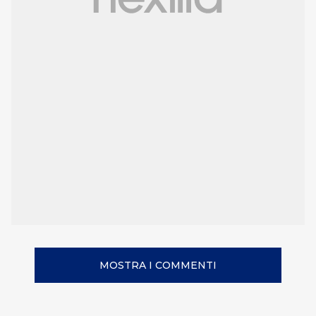
MOSTRA I COMMENTI