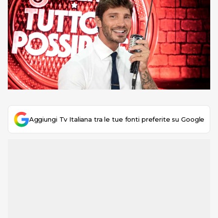
Aggiungi Tv Italiana tra le tue fonti preferite su Google