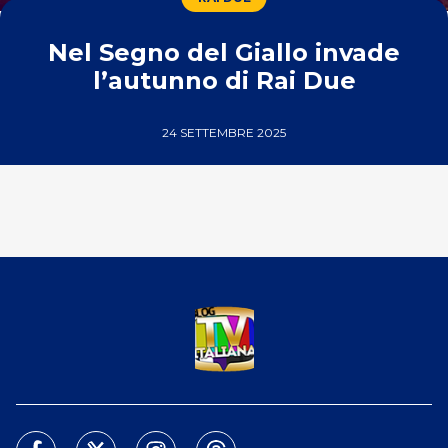
Nel Segno del Giallo invade
l’autunno di Rai Due
24 SETTEMBRE 2025