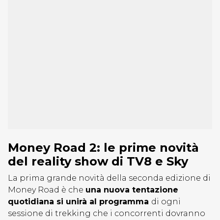
Money Road 2: le prime novità
del reality show di TV8 e Sky
La prima grande novità della seconda edizione di
Money Road è che
una nuova tentazione
quotidiana si unirà al programma
di ogni
sessione di trekking che i concorrenti dovranno