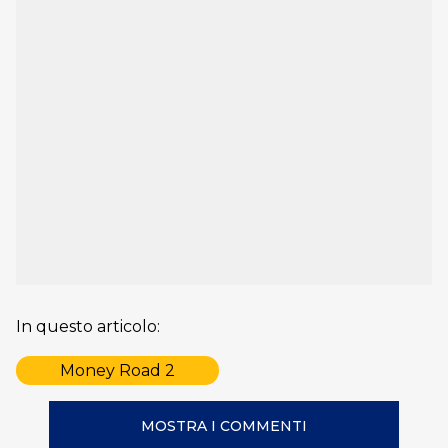
In questo articolo:
Money Road 2
MOSTRA I COMMENTI