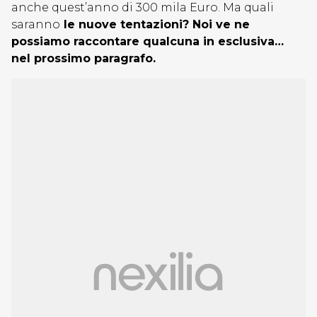
anche quest’anno di 300 mila Euro. Ma quali
saranno
le nuove tentazioni? Noi ve ne
possiamo raccontare qualcuna in esclusiva…
nel prossimo paragrafo.