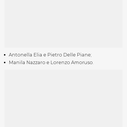
Antonella Elia e Pietro Delle Piane;
Manila Nazzaro e Lorenzo Amoruso.