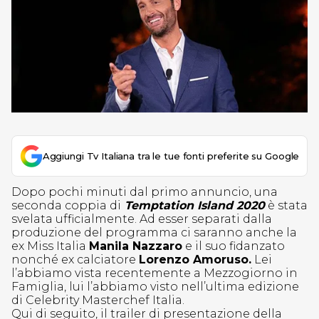
Aggiungi Tv Italiana tra le tue fonti preferite su Google
Dopo pochi minuti dal primo annuncio, una
seconda coppia di
Temptation Island 2020
è stata
svelata ufficialmente. Ad esser separati dalla
produzione del programma ci saranno anche la
ex Miss Italia
Manila Nazzaro
e il suo fidanzato
nonché ex calciatore
Lorenzo Amoruso.
Lei
l’abbiamo vista recentemente a Mezzogiorno in
Famiglia, lui l’abbiamo visto nell’ultima edizione
di Celebrity Masterchef Italia.
Qui di seguito, il trailer di presentazione della