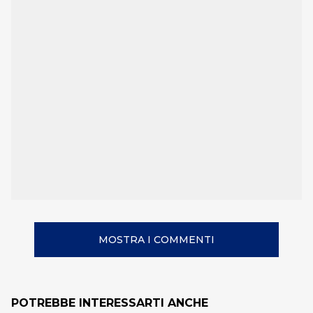
MOSTRA I COMMENTI
POTREBBE INTERESSARTI ANCHE