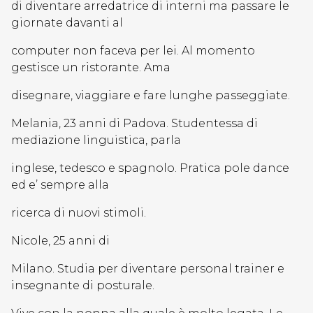
di diventare arredatrice di interni ma passare le
giornate davanti al
computer non faceva per lei. Al momento
gestisce un ristorante. Ama
disegnare, viaggiare e fare lunghe passeggiate.
Melania, 23 anni di Padova. Studentessa di
mediazione linguistica, parla
inglese, tedesco e spagnolo. Pratica pole dance
ed e’ sempre alla
ricerca di nuovi stimoli.
Nicole, 25 anni di
Milano. Studia per diventare personal trainer e
insegnante di posturale.