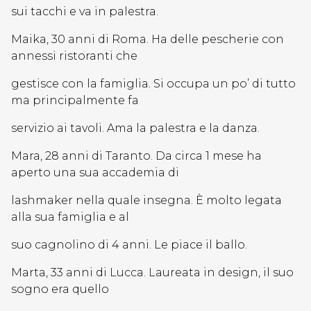
sui tacchi e va in palestra.
Maika, 30 anni di Roma. Ha delle pescherie con
annessi ristoranti che
gestisce con la famiglia. Si occupa un po’ di tutto
ma principalmente fa
servizio ai tavoli. Ama la palestra e la danza.
Mara, 28 anni di Taranto. Da circa 1 mese ha
aperto una sua accademia di
lashmaker nella quale insegna. È molto legata
alla sua famiglia e al
suo cagnolino di 4 anni. Le piace il ballo.
Marta, 33 anni di Lucca. Laureata in design, il suo
sogno era quello