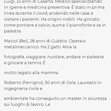
Luigi, 33 anni di Caserta. Medico specializzando
in igiene e medicina preventiva. È stato in prima
linea durante il covid, andando nelle case a
visitare i pazienti. Ha origini nobili. Ha giocato
come portiere a calcio, suona il pianoforte e va in
palestra.
Maicol (Bei), 28 anni di Gubbio. Operaio
metalmeccanico. Ha 2 gatti. Ama la
fotografia, viaggiare, nuotare, andare in palestra
e giocare a tennis. È
molto legato alla mamma.
Roberto (Ferrigno), 30 anni di Gela. Laureato in
ingegneria civile e
ambientale ha conseguito un master in sicurezza
sui luoghi di lavoro. Le