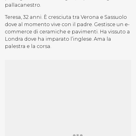
pallacanestro.
Teresa, 32 anni. È cresciuta tra Verona e Sassuolo
dove al momento vive con il padre. Gestisce un e-
commerce di ceramiche e pavimenti. Ha vissuto a
Londra dove ha imparato l’inglese. Ama la
palestra e la corsa.