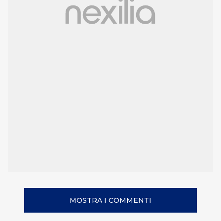
MOSTRA I COMMENTI