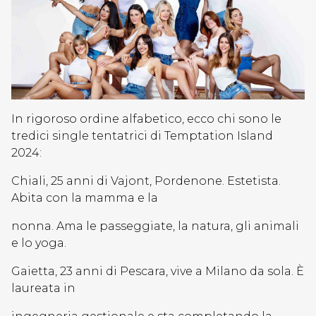
In rigoroso ordine alfabetico, ecco chi sono le
tredici single tentatrici di Temptation Island
2024:
Chiali, 25 anni di Vajont, Pordenone. Estetista.
Abita con la mamma e la
nonna. Ama le passeggiate, la natura, gli animali
e lo yoga.
Gaietta, 23 anni di Pescara, vive a Milano da sola. È
laureata in