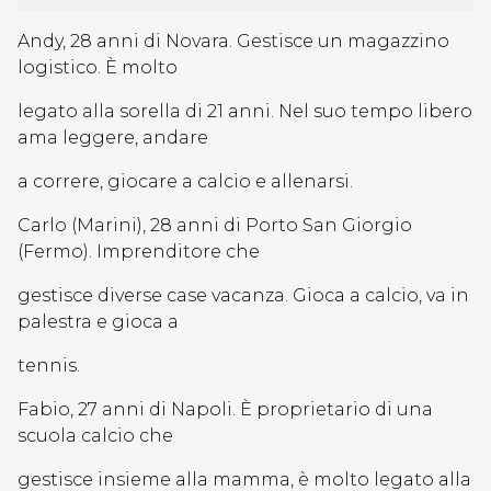
Andy, 28 anni di Novara. Gestisce un magazzino
logistico. È molto
legato alla sorella di 21 anni. Nel suo tempo libero
ama leggere, andare
a correre, giocare a calcio e allenarsi.
Carlo (Marini), 28 anni di Porto San Giorgio
(Fermo). Imprenditore che
gestisce diverse case vacanza. Gioca a calcio, va in
palestra e gioca a
tennis.
Fabio, 27 anni di Napoli. È proprietario di una
scuola calcio che
gestisce insieme alla mamma, è molto legato alla