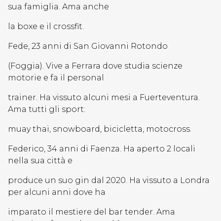
sua famiglia. Ama anche
la boxe e il crossfit.
Fede, 23 anni di San Giovanni Rotondo
(Foggia). Vive a Ferrara dove studia scienze
motorie e fa il personal
trainer. Ha vissuto alcuni mesi a Fuerteventura.
Ama tutti gli sport:
muay thai, snowboard, bicicletta, motocross.
Federico, 34 anni di Faenza. Ha aperto 2 locali
nella sua città e
produce un suo gin dal 2020. Ha vissuto a Londra
per alcuni anni dove ha
imparato il mestiere del bar tender. Ama