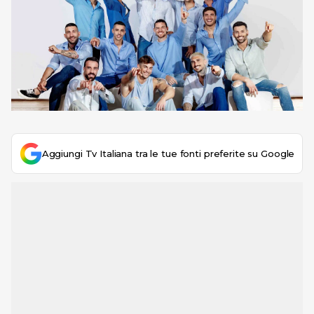
Aggiungi Tv Italiana tra le tue fonti preferite su Google