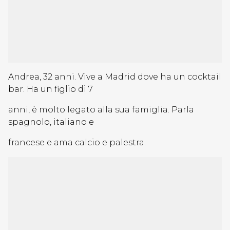
Andrea, 32 anni. Vive a Madrid dove ha un cocktail
bar. Ha un figlio di 7
anni, è molto legato alla sua famiglia. Parla
spagnolo, italiano e
francese e ama calcio e palestra.