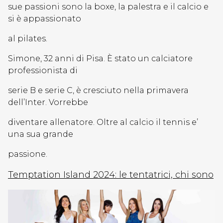
sue passioni sono la boxe, la palestra e il calcio e
si è appassionato
al pilates.
Simone, 32 anni di Pisa. È stato un calciatore
professionista di
serie B e serie C, è cresciuto nella primavera
dell’Inter. Vorrebbe
diventare allenatore. Oltre al calcio il tennis e’
una sua grande
passione.
Temptation Island 2024: le tentatrici, chi sono