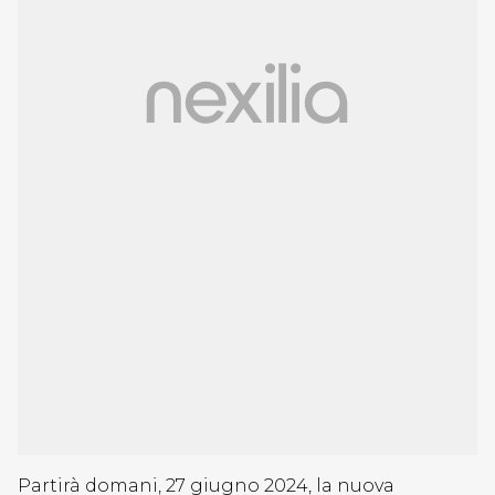
Partirà domani, 27 giugno 2024, la nuova