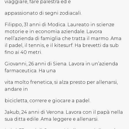
viaggiare, fare palestra ed è
appassionato di segni zodiacali.
Filippo, 31 anni di Modica. Laureato in scienze
motorie e in economia aziendale. Lavora
nell’azienda di famiglia che tratta il marmo. Ama
il padel, il tennis, e il kitesurf. Ha brevetti da sub
fino ai 40 metri.
Giovanni, 26 anni di Siena. Lavora in un’azienda
farmaceutica. Ha una
vita molto frenetica, si alza presto per allenarsi,
andare in
bicicletta, correre e giocare a padel.
Jakub, 24 anni di Verona. Lavora con il papà nella
sua ditta edile. Ama leggere e allenarsi.