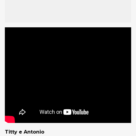
Titty e Antonio