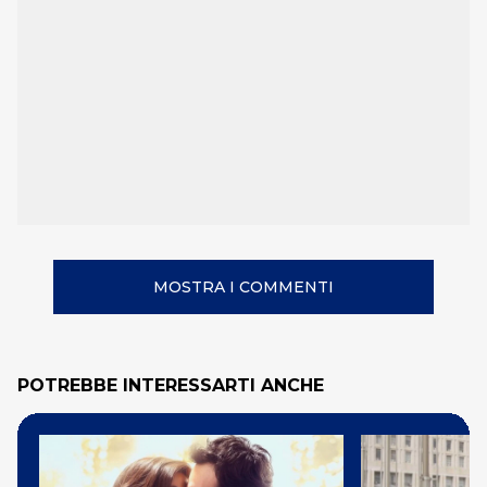
MOSTRA I COMMENTI
POTREBBE INTERESSARTI ANCHE