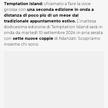
Temptation Island:
chiamato a fare la voce
grossa con
una seconda edizione in onda a
distanza di poco più di un mese dal
tradizionale appuntamento estivo.
L’inattesa
dodicesima edizione di Temptation Island sarà in
onda da martedì 10 settembre 2024 in pria serata
con
sette nuove coppie
di fidanzati. Scopriamo
insieme chi sono.