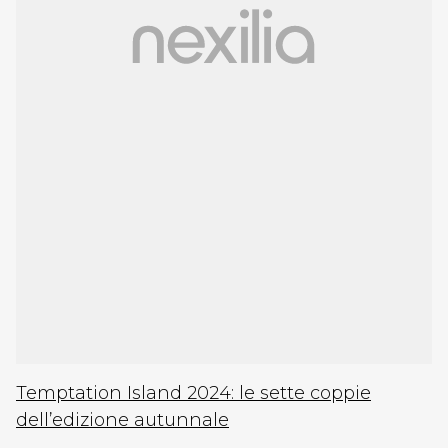
Temptation Island 2024: le sette coppie
dell’edizione autunnale