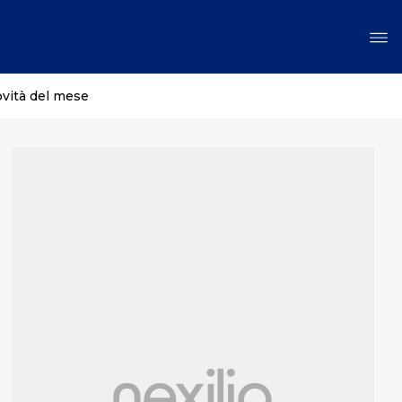
ovità del mese