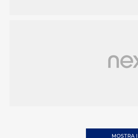
MOSTRA 