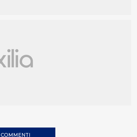
I COMMENTI