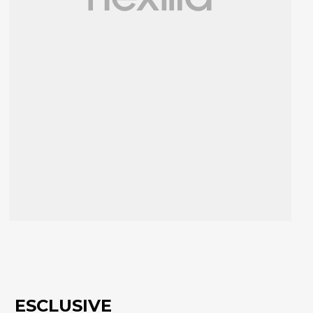
ESCLUSIVE