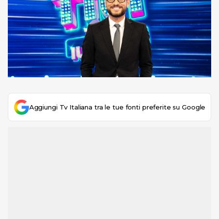
Aggiungi Tv Italiana tra le tue fonti preferite su Google