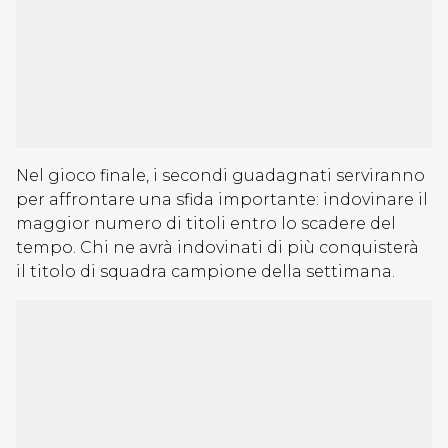
Nel gioco finale, i secondi guadagnati serviranno
per affrontare una sfida importante: indovinare il
maggior numero di titoli entro lo scadere del
tempo. Chi ne avrà indovinati di più conquisterà
il titolo di squadra campione della settimana.