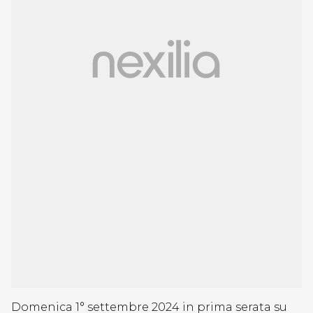
Domenica 1° settembre 2024 in prima serata su