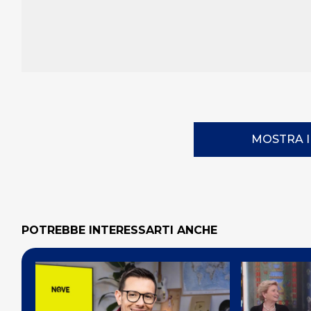
MOSTRA 
POTREBBE INTERESSARTI ANCHE