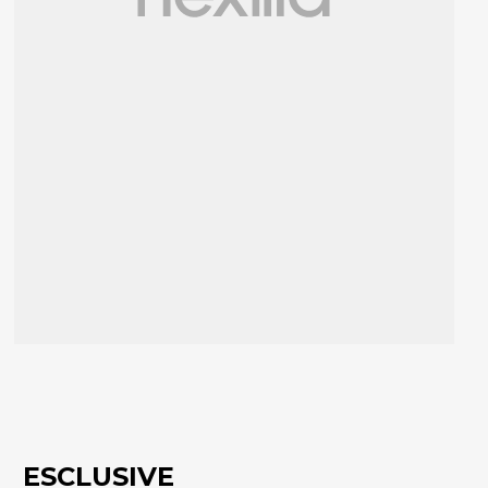
ESCLUSIVE