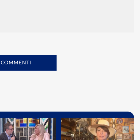
I COMMENTI