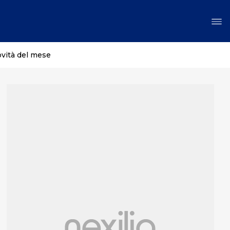
ovità del mese