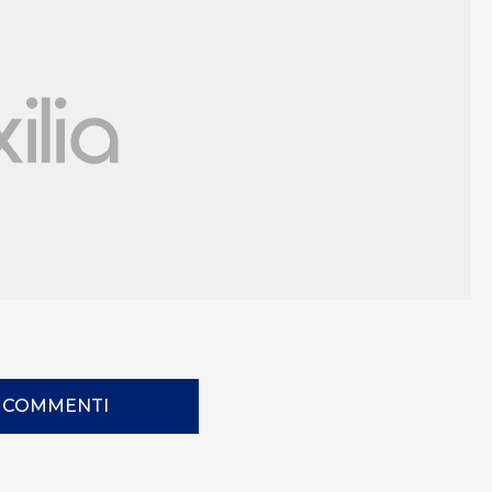
I COMMENTI