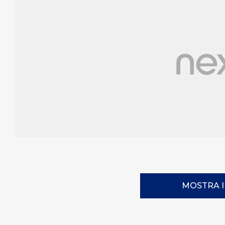
MOSTRA 