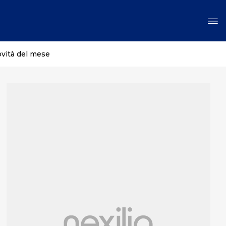
ovità del mese