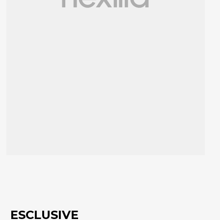
ESCLUSIVE