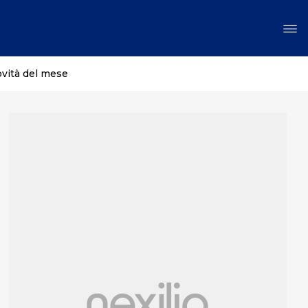
ovità del mese