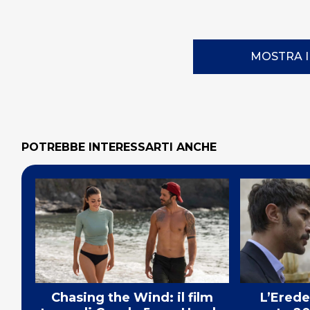
MOSTRA 
POTREBBE INTERESSARTI ANCHE
Chasing the Wind: il film
L’Erede