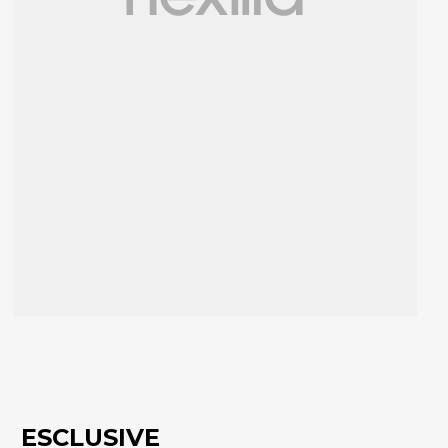
ESCLUSIVE