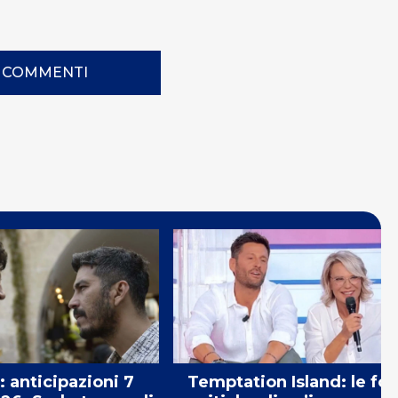
I COMMENTI
: anticipazioni 7
Temptation Island: le for