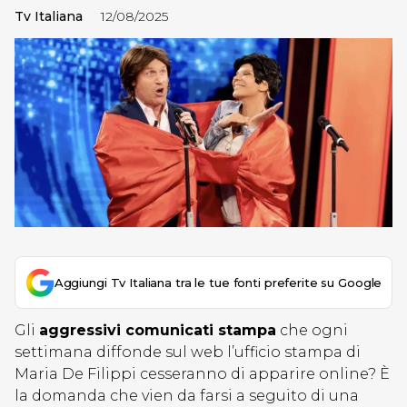
Tv Italiana
12/08/2025
Aggiungi Tv Italiana tra le tue fonti preferite su Google
Gli
aggressivi comunicati stampa
che ogni
settimana diffonde sul web l’ufficio stampa di
Maria De Filippi cesseranno di apparire online? È
la domanda che vien da farsi a seguito di una