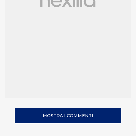
MOSTRA I COMMENTI