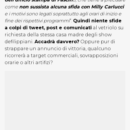
come
non sussista alcuna sfida con Milly Carlucci
e i motivi sono legati soprattutto agli orari di inizio e
fine dei rispettivi programmi
“.
Quindi niente sfide
a colpi di tweet, post e comunicati
al vetriolo su
richiesta della stessa casa madre degli show
defilippiani.
Accadrà davvero?
Oppure pur di
strappare un annuncio di vittoria, qualcuno
ricorrerà a target commerciali, sovrapposizioni
orarie o altri artifizi?