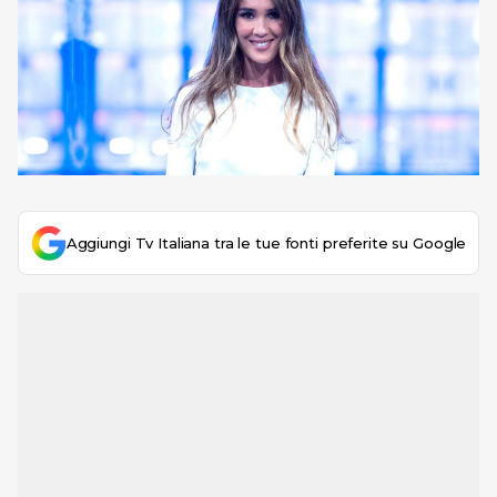
Aggiungi Tv Italiana tra le tue fonti preferite su Google