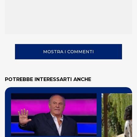
MOSTRA I COMMENTI
POTREBBE INTERESSARTI ANCHE