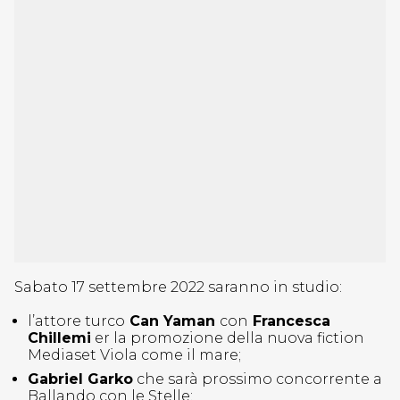
Sabato 17 settembre 2022 saranno in studio:
l’attore turco
Can Yaman
con
Francesca
Chillemi
er la promozione della nuova fiction
Mediaset Viola come il mare;
Gabriel Garko
che sarà prossimo concorrente a
Ballando con le Stelle;