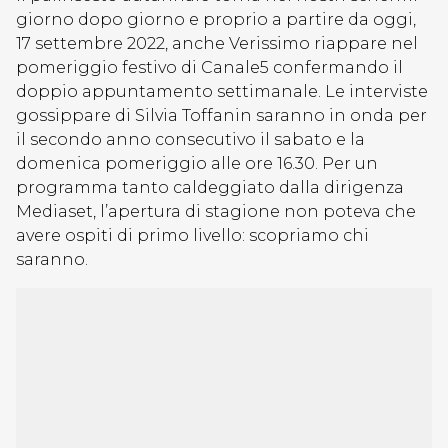
giorno dopo giorno e proprio a partire da oggi,
17 settembre 2022, anche Verissimo riappare nel
pomeriggio festivo di Canale5 confermando il
doppio appuntamento settimanale. Le interviste
gossippare di Silvia Toffanin saranno in onda per
il secondo anno consecutivo il sabato e la
domenica pomeriggio alle ore 16.30. Per un
programma tanto caldeggiato dalla dirigenza
Mediaset, l’apertura di stagione non poteva che
avere ospiti di primo livello: scopriamo chi
saranno.