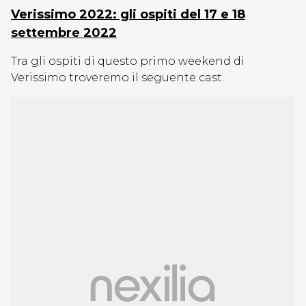
Verissimo 2022: gli ospiti del 17 e 18
settembre 2022
Tra gli ospiti di questo primo weekend di
Verissimo troveremo il seguente cast.