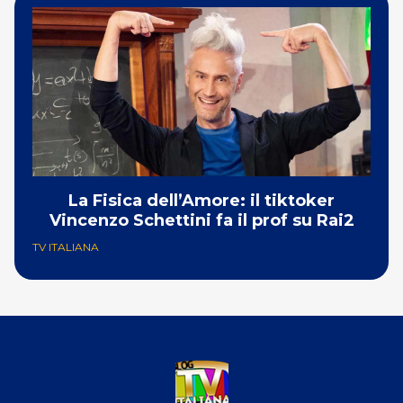
La Fisica dell’Amore: il tiktoker
Vincenzo Schettini fa il prof su Rai2
TV ITALIANA