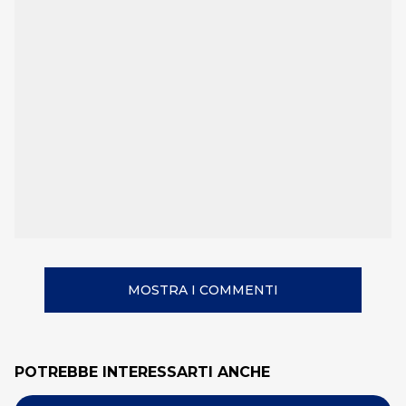
MOSTRA I COMMENTI
POTREBBE INTERESSARTI ANCHE