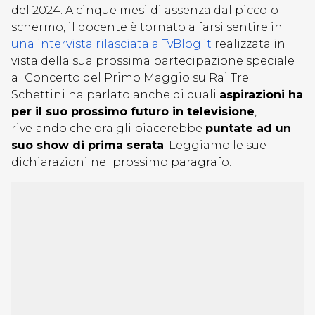
del 2024. A cinque mesi di assenza dal piccolo
schermo, il docente è tornato a farsi sentire in
una intervista rilasciata a TvBlog.it
realizzata in
vista della sua prossima partecipazione speciale
al Concerto del Primo Maggio su Rai Tre.
Schettini ha parlato anche di quali
aspirazioni ha
per il suo prossimo futuro in televisione
,
rivelando che ora gli piacerebbe
puntate ad un
suo show di prima serata
. Leggiamo le sue
dichiarazioni nel prossimo paragrafo.