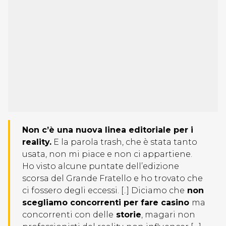
Non c’è una nuova linea editoriale per i
reality.
E la parola trash, che è stata tanto
usata, non mi piace e non ci appartiene.
Ho visto alcune puntate dell’edizione
scorsa del Grande Fratello e ho trovato che
ci fossero degli eccessi. [..] Diciamo che
non
scegliamo concorrenti per fare casino
ma
concorrenti con delle
storie
, magari non