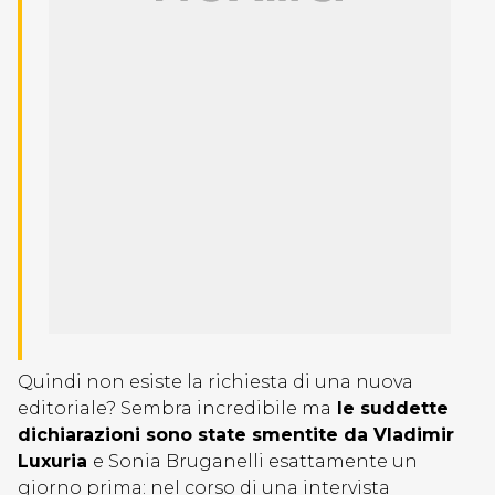
Quindi non esiste la richiesta di una nuova
editoriale? Sembra incredibile ma
le suddette
dichiarazioni sono state smentite da Vladimir
Luxuria
e Sonia Bruganelli esattamente un
giorno prima: nel corso di una intervista