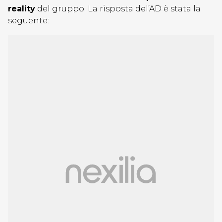
reality
del gruppo. La risposta del’AD è stata la
seguente: