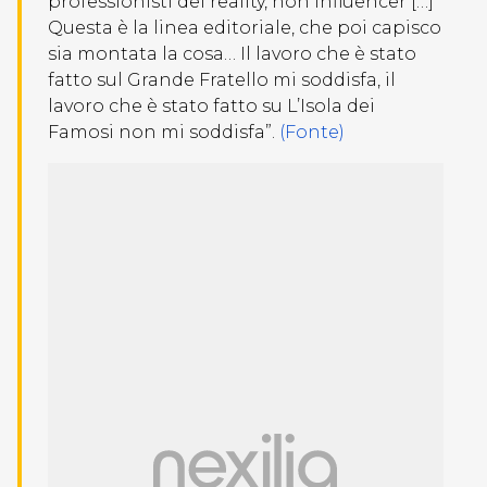
professionisti del reality, non influencer […]
Questa è la linea editoriale, che poi capisco
sia montata la cosa… Il lavoro che è stato
fatto sul Grande Fratello mi soddisfa, il
lavoro che è stato fatto su L’Isola dei
Famosi non mi soddisfa”.
(Fonte)