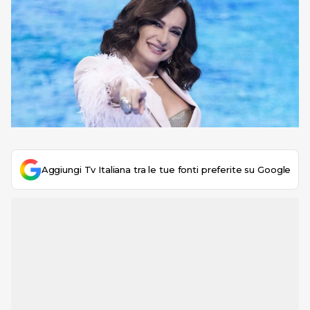
Aggiungi Tv Italiana tra le tue fonti preferite su Google