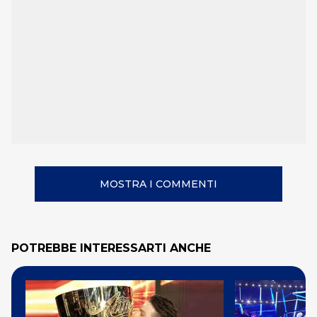
MOSTRA I COMMENTI
POTREBBE INTERESSARTI ANCHE