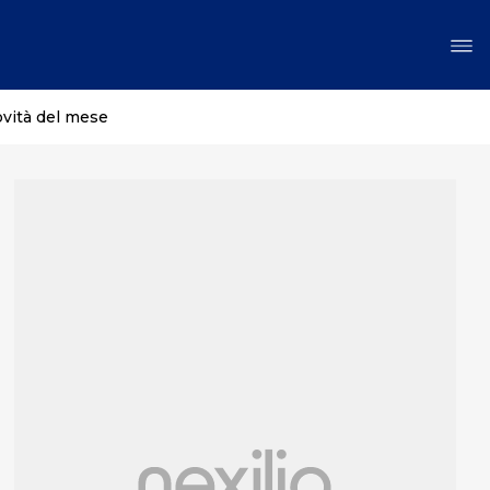
ovità del mese