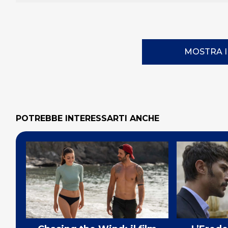
MOSTRA 
POTREBBE INTERESSARTI ANCHE