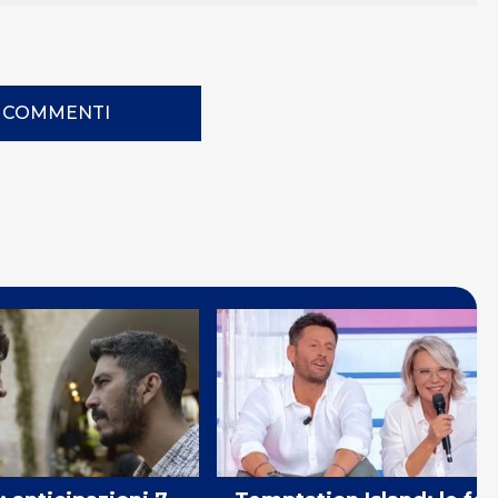
I COMMENTI