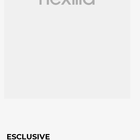
ESCLUSIVE