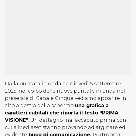
Dalla puntata in onda da giovedì 5 settembre
2025, nel corso delle nuove puntate in onda nel
preserale di Canale Cinque vediamo apparire in
alto a destra dello schermo
una grafica a
caratteri cubitali che riporta il testo “PRIMA
VISIONE”
. Un dettaglio mai accaduto prima con
cui a Mediaset stanno provando ad arginare ed
evidente
buco di comunicazione.
Purtroppo,