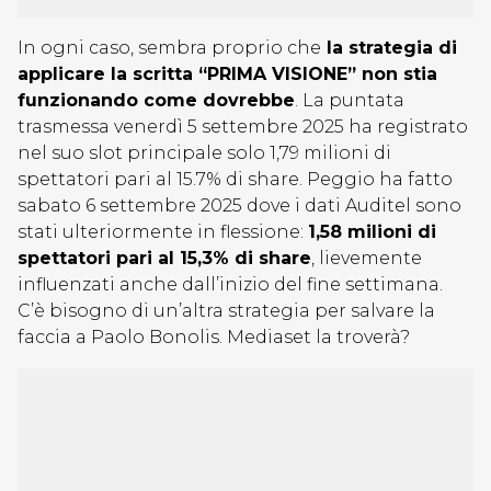
In ogni caso, sembra proprio che
la strategia di
applicare la scritta “PRIMA VISIONE” non stia
funzionando come dovrebbe
. La puntata
trasmessa venerdì 5 settembre 2025 ha registrato
nel suo slot principale solo 1,79 milioni di
spettatori pari al 15.7% di share. Peggio ha fatto
sabato 6 settembre 2025 dove i dati Auditel sono
stati ulteriormente in flessione:
1,58 milioni di
spettatori pari al 15,3% di share
, lievemente
influenzati anche dall’inizio del fine settimana.
C’è bisogno di un’altra strategia per salvare la
faccia a Paolo Bonolis. Mediaset la troverà?