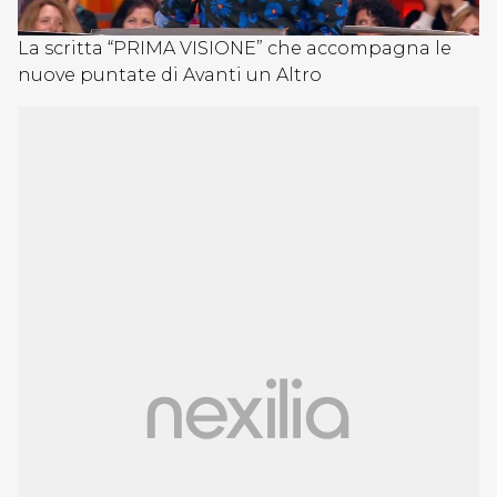
La scritta “PRIMA VISIONE” che accompagna le
nuove puntate di Avanti un Altro