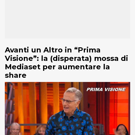
Avanti un Altro in “Prima
Visione”: la (disperata) mossa di
Mediaset per aumentare la
share