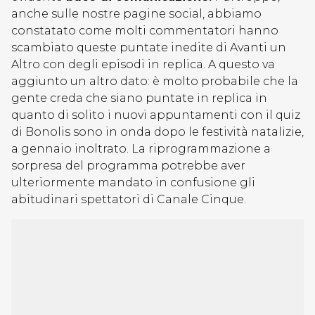
anche sulle nostre pagine social, abbiamo
constatato come molti commentatori hanno
scambiato queste puntate inedite di Avanti un
Altro con degli episodi in replica. A questo va
aggiunto un altro dato: è molto probabile che la
gente creda che siano puntate in replica in
quanto di solito i nuovi appuntamenti con il quiz
di Bonolis sono in onda dopo le festività natalizie,
a gennaio inoltrato. La riprogrammazione a
sorpresa del programma potrebbe aver
ulteriormente mandato in confusione gli
abitudinari spettatori di Canale Cinque.