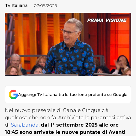
Tv Italiana
07/09/2025
Aggiungi Tv Italiana tra le tue fonti preferite su Google
Nel nuovo preserale di Canale Cinque c’è
qualcosa che non fa. Archiviata la parentesi estiva
di
Sarabanda
,
dal 1° settembre 2025 alle ore
18:45 sono arrivate le nuove puntate di Avanti