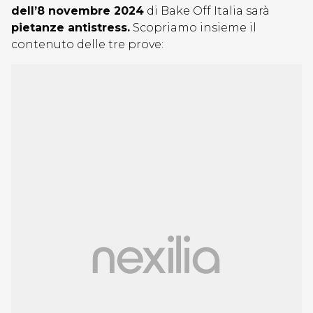
dell’8 novembre 2024
di Bake Off Italia sarà
pietanze antistress.
Scopriamo insieme il
contenuto delle tre prove: