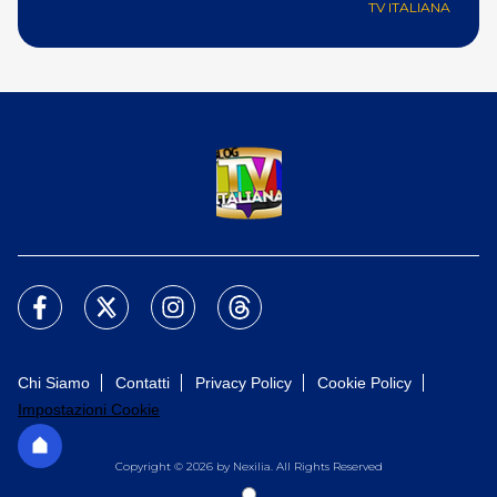
TV ITALIANA
Chi Siamo
Contatti
Privacy Policy
Cookie Policy
Impostazioni Cookie
Copyright © 2026 by Nexilia. All Rights Reserved