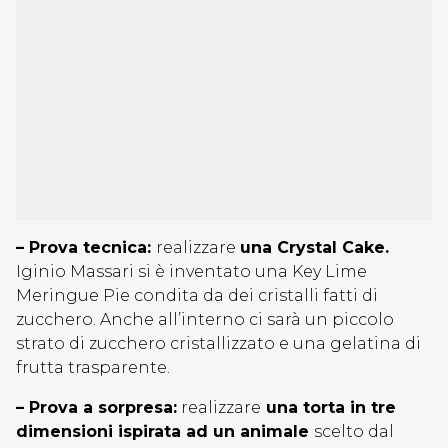
– Prova tecnica:
realizzare
una Crystal Cake.
Iginio Massari si è inventato una Key Lime
Meringue Pie condita da dei cristalli fatti di
zucchero. Anche all’interno ci sarà un piccolo
strato di zucchero cristallizzato e una gelatina di
frutta trasparente.
– Prova a sorpresa:
realizzare
una torta in tre
dimensioni ispirata ad un animale
scelto dal