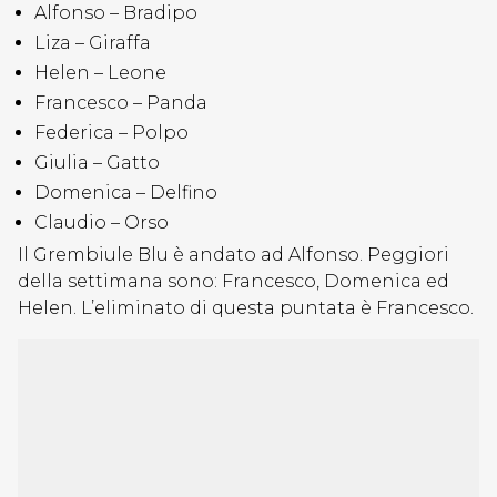
Alfonso – Bradipo
Liza – Giraffa
Helen – Leone
Francesco – Panda
Federica – Polpo
Giulia – Gatto
Domenica – Delfino
Claudio – Orso
Il Grembiule Blu è andato ad Alfonso. Peggiori
della settimana sono: Francesco, Domenica ed
Helen. L’eliminato di questa puntata è Francesco.