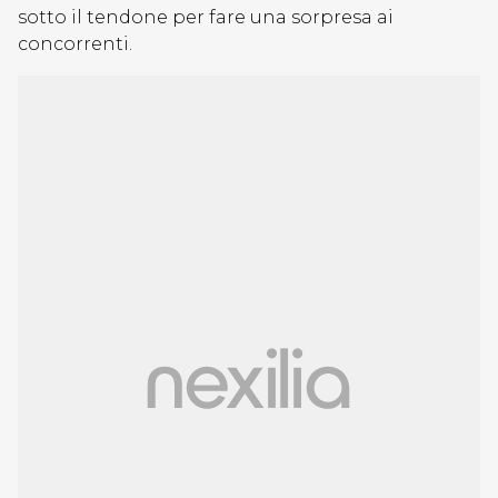
sotto il tendone per fare una sorpresa ai
concorrenti.