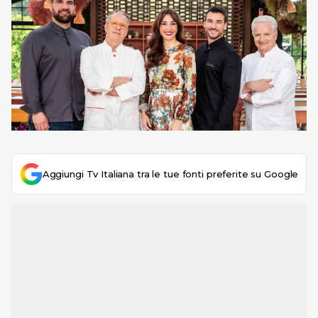
Aggiungi Tv Italiana tra le tue fonti preferite su Google