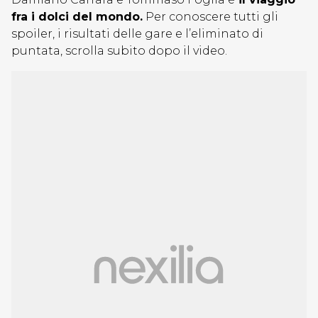
fra i dolci del mondo.
Per conoscere tutti gli
spoiler, i risultati delle gare e l’eliminato di
puntata, scrolla subito dopo il video.