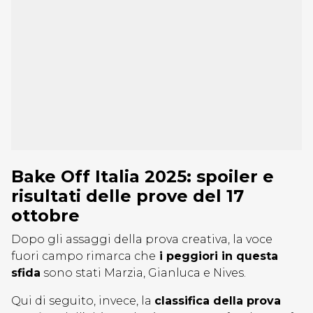
Bake Off Italia 2025: spoiler e
risultati delle prove del 17
ottobre
Dopo gli assaggi della prova creativa, la voce
fuori campo rimarca che
i peggiori in questa
sfida
sono stati Marzia, Gianluca e Nives.
Qui di seguito, invece, la
classifica della prova