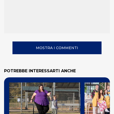
MOSTRA I COMMENTI
POTREBBE INTERESSARTI ANCHE