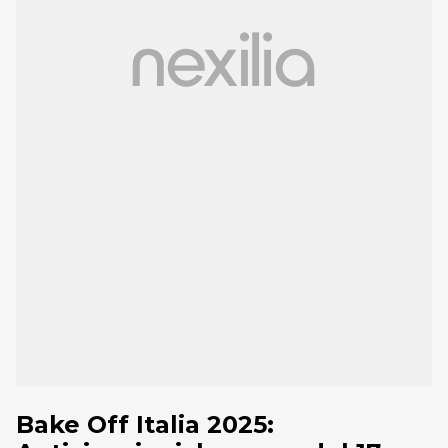
Bake Off Italia 2025: