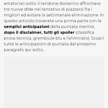
amatoriali sotto il tendone dovranno affrontare
tre nuove sfide nel tentativo di piazzarsi fra i
migliori ed evitare la settimanale eliminazione. In
questo articolo troverete una prima parte con le
semplici anticipazioni
della puntata mentre,
dopo il disclaimer, tutti gli spoiler
(classifica
prova tecnica, grembiule blu e l’eliminato). Scopri
tutte le anticipazioni di puntata dal prossimo
paragrafo qui sotto,