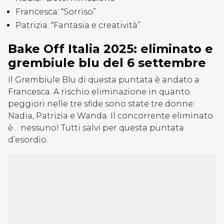
Francesca: “Sorriso”
Patrizia: “Fantasia e creatività”
Bake Off Italia 2025: eliminato e
grembiule blu del 6 settembre
Il Grembiule Blu di questa puntata è andato a
Francesca. A rischio eliminazione in quanto
peggiori nelle tre sfide sono state tre donne:
Nadia, Patrizia e Wanda. Il concorrente eliminato
è… nessuno! Tutti salvi per questa puntata
d’esordio.