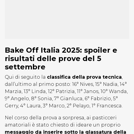
Bake Off Italia 2025: spoiler e
risultati delle prove del 5
settembre
Qui di seguito la
classifica della prova tecnica
,
dall’ultimo al primo posto: 16° Nives, 15° Nadia, 14°
Marzia, 13° Linda, 12° Patrizia, 11° Janos, 10° Wanda,
9° Angelo, 8° Sonia, 7° Gianluca, 6° Fabrizio, 5°
Gerry, 4° Laura, 3° Marco, 2° Pelayo, 1° Francesca.
Nel corso della prova a sorpresa, ai pasticceri
amatoriali è stato chiesto di ideare un proprio
messaggio da inserire sotto la glassatura della