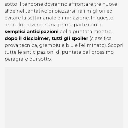
sotto il tendone dovranno affrontare tre nuove
sfide nel tentativo di piazzarsi fra i migliori ed
evitare la settimanale eliminazione. In questo
articolo troverete una prima parte con le
semplici anticipazioni
della puntata mentre,
dopo il disclaimer, tutti gli spoiler
(classifica
prova tecnica, grembiule blu e l’eliminato). Scopri
tutte le anticipazioni di puntata dal prossimo
paragrafo qui sotto.