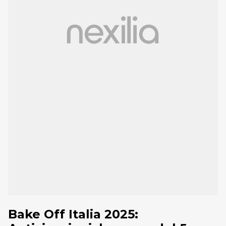
Bake Off Italia 2025: