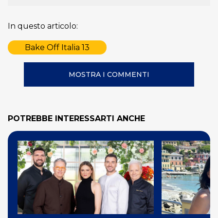
In questo articolo:
Bake Off Italia 13
MOSTRA I COMMENTI
POTREBBE INTERESSARTI ANCHE