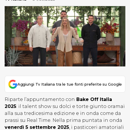
Aggiungi Tv Italiana tra le tue fonti preferite su Google
Riparte l’appuntamento con
Bake Off Italia
2025
: il talent show su dolci e torte giunto oramai
alla sua tredicesima edizione e in onda come da
prassi su Real Time. Nella prima puntata in onda
venerdì 5 settembre 2025
, i pasticceri amatoriali