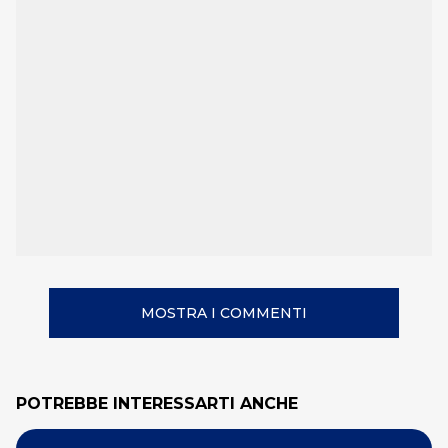
MOSTRA I COMMENTI
POTREBBE INTERESSARTI ANCHE