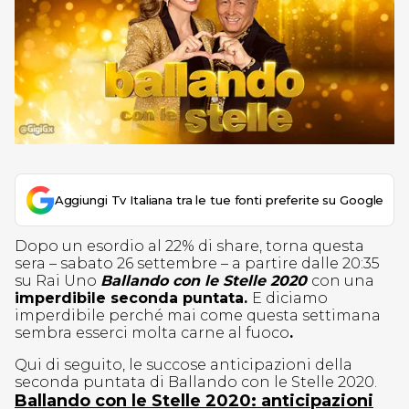
Aggiungi Tv Italiana tra le tue fonti preferite su Google
Dopo un esordio al 22% di share, torna questa
sera – sabato 26 settembre – a partire dalle 20:35
su Rai Uno
Ballando con le Stelle 2020
con una
imperdibile seconda puntata.
E diciamo
imperdibile perché mai come questa settimana
sembra esserci molta carne al fuoco
.
Qui di seguito, le succose anticipazioni della
seconda puntata di Ballando con le Stelle 2020.
Ballando con le Stelle 2020: anticipazioni