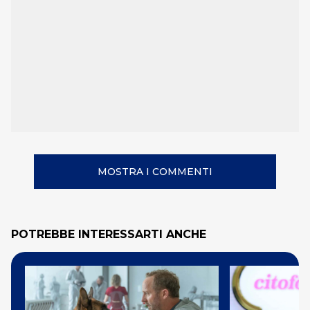
MOSTRA I COMMENTI
POTREBBE INTERESSARTI ANCHE