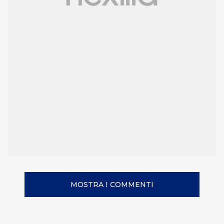
MOSTRA I COMMENTI