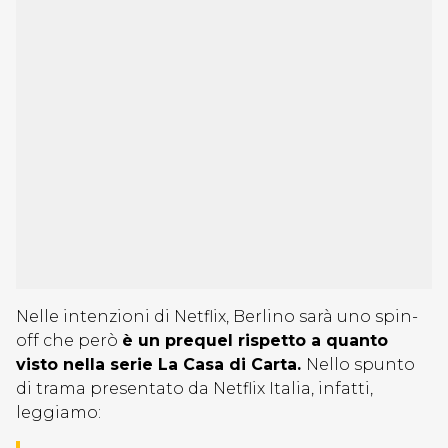
Nelle intenzioni di Netflix, Berlino sarà uno spin-
off che però
è un prequel rispetto a quanto
visto nella serie La Casa di Carta.
Nello spunto
di trama presentato da Netflix Italia, infatti,
leggiamo: