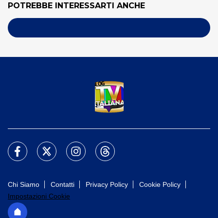
POTREBBE INTERESSARTI ANCHE
Chi Siamo
Contatti
Privacy Policy
Cookie Policy
Impostazioni Cookie