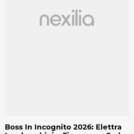
Boss In Incognito 2026: Elettra