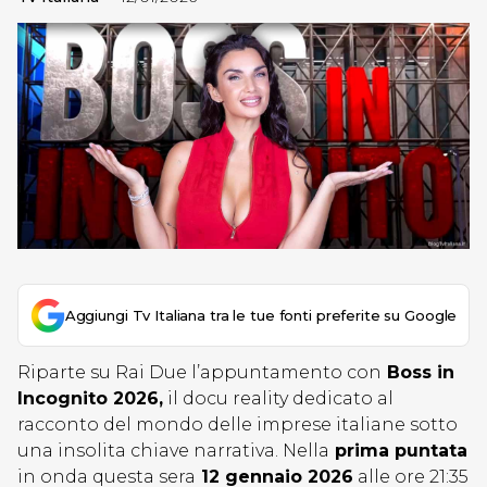
Aggiungi Tv Italiana tra le tue fonti preferite su Google
Riparte su Rai Due l’appuntamento con
Boss in
Incognito 2026,
il docu reality dedicato al
racconto del mondo delle imprese italiane sotto
una insolita chiave narrativa. Nella
prima puntata
in onda questa sera
12 gennaio 2026
alle ore 21:35