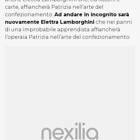
carte, affiancherà Patrizia nell’arte del
confezionamento.
Ad andare in incognito sarà
nuovamente Elettra Lamborghini
che nei panni
di una improbabile apprendista affiancherà
l’operaia Patrizia nell’arte del confezionamento.