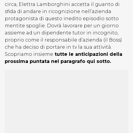
circa, Elettra Lamborghini accetta il guanto di
sfida di andare in ricognizione nell’azienda
protagonista di questo inedito episodio sotto
mentite spoglie. Dovrà lavorare per un giorno
assieme ad un dipendente tutor in incognito,
proprio come il responsabile d’azienda (il Boss)
che ha deciso di portare in tv la sua attività.
Scopriamo insieme
tutte le anticipazioni della
prossima puntata nel paragrafo qui sotto.