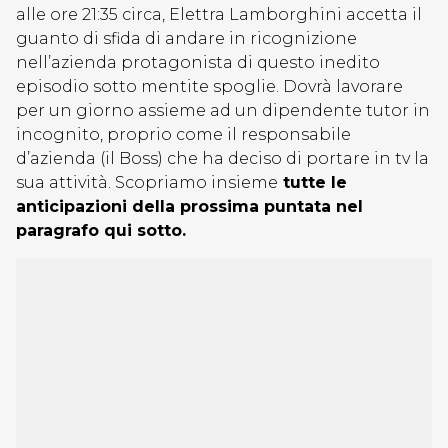
alle ore 21:35 circa, Elettra Lamborghini accetta il
guanto di sfida di andare in ricognizione
nell’azienda protagonista di questo inedito
episodio sotto mentite spoglie. Dovrà lavorare
per un giorno assieme ad un dipendente tutor in
incognito, proprio come il responsabile
d’azienda (il Boss) che ha deciso di portare in tv la
sua attività. Scopriamo insieme
tutte le
anticipazioni della prossima puntata nel
paragrafo qui sotto.