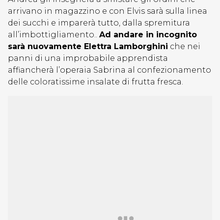
arrivano in magazzino e con Elvis sarà sulla linea
dei succhi e imparerà tutto, dalla spremitura
all’imbottigliamento..
Ad andare in incognito
sarà nuovamente Elettra Lamborghini
che nei
panni di una improbabile apprendista
affiancherà l’operaia Sabrina al confezionamento
delle coloratissime insalate di frutta fresca.