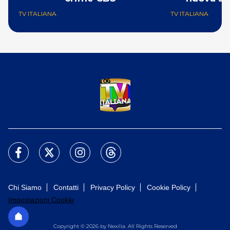
TV ITALIANA
TV ITALIANA
Chi Siamo
Contatti
Privacy Policy
Cookie Policy
Impostazioni Cookie
Copyright © 2026 by Nexilia. All Rights Reserved