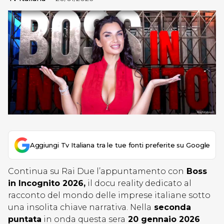
Aggiungi Tv Italiana tra le tue fonti preferite su Google
Continua su Rai Due l’appuntamento con
Boss
in Incognito 2026,
il docu reality dedicato al
racconto del mondo delle imprese italiane sotto
una insolita chiave narrativa. Nella
seconda
puntata
in onda questa sera
20 gennaio 2026