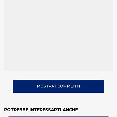
MOSTRA I COMMENTI
POTREBBE INTERESSARTI ANCHE