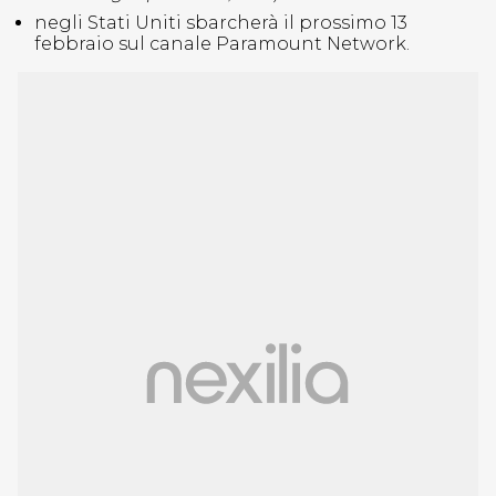
negli Stati Uniti sbarcherà il prossimo 13
febbraio sul canale Paramount Network.