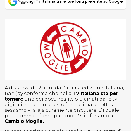
Aggiungi Tv Italiana tra le tue fonti preferite su Google
A distanza di 12 anni dall’ultima edizione italiana,
Banijay conferma che nella
Tv Italiana sta per
tornare
uno dei docu-reality più amati dalle tv
digitali e che – in questo forte clima di lotta al
sessismo – farà sicuramente discutere. Di quale
programma stiamo parlando? Ci riferiamo a
Cambio Moglie.