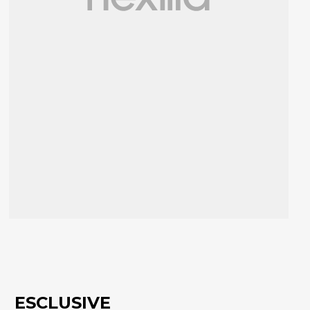
ESCLUSIVE