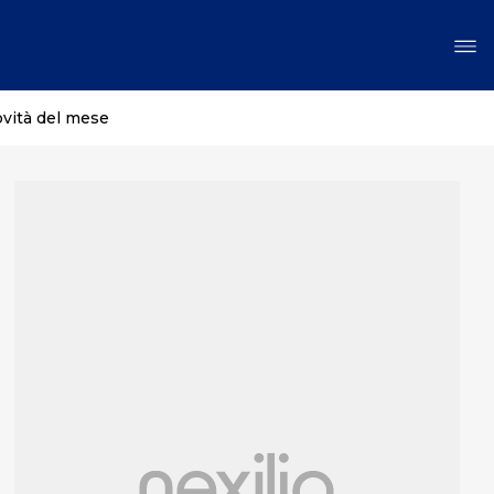
ovità del mese