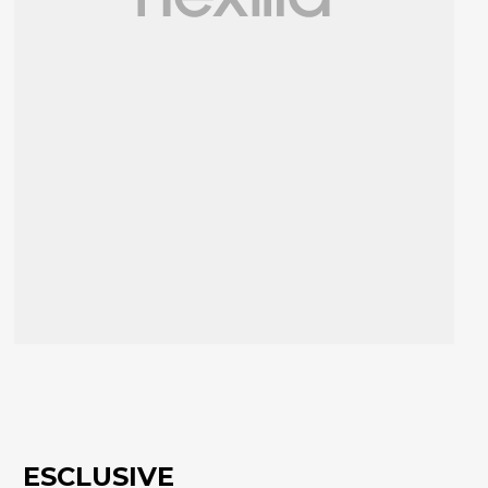
ESCLUSIVE