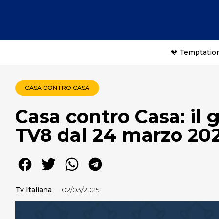
💔 Temptation
CASA CONTRO CASA
Casa contro Casa: il
TV8 dal 24 marzo 202
Tv Italiana
02/03/2025