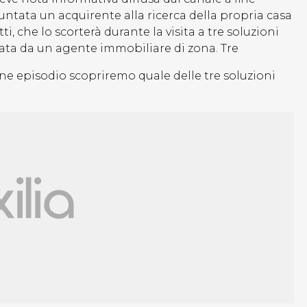
untata un acquirente alla ricerca della propria casa
, che lo scorterà durante la visita a tre soluzioni
ata da un agente immobiliare di zona. Tre
 fine episodio scopriremo quale delle tre soluzioni