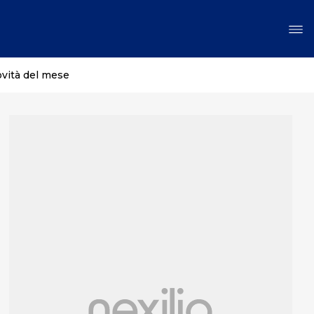
ovità del mese