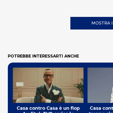
MOSTRA 
POTREBBE INTERESSARTI ANCHE
Casa contro Casa è un flop
Casa cont