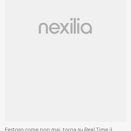
Festoso come non mai, torna su Real Time il