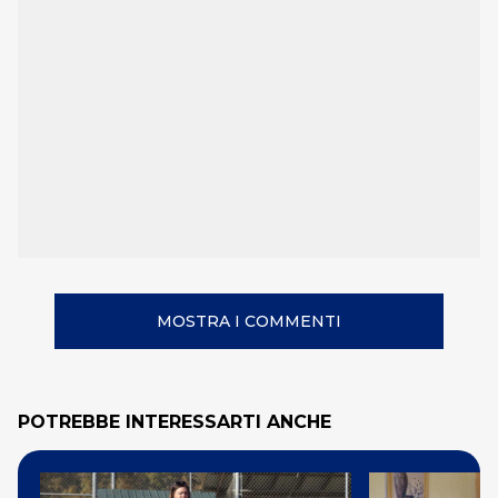
MOSTRA I COMMENTI
POTREBBE INTERESSARTI ANCHE