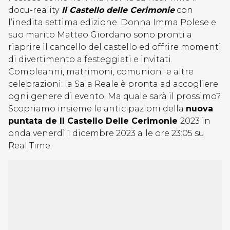
docu-reality
Il Castello delle Cerimonie
con
l’inedita settima edizione. Donna Imma Polese e
suo marito Matteo Giordano sono pronti a
riaprire il cancello del castello ed offrire momenti
di divertimento a festeggiati e invitati.
Compleanni, matrimoni, comunioni e altre
celebrazioni: la Sala Reale è pronta ad accogliere
ogni genere di evento. Ma quale sarà il prossimo?
Scopriamo insieme le anticipazioni della
nuova
puntata de Il Castello Delle Cerimonie
2023 in
onda venerdì 1 dicembre 2023 alle ore 23:05 su
Real Time.