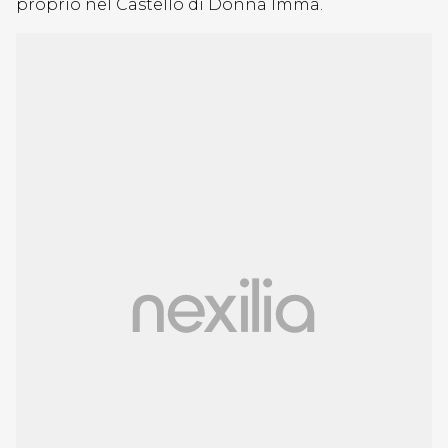
proprio nel Castello di Donna Imma.