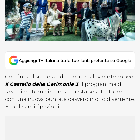
Aggiungi Tv Italiana tra le tue fonti preferite su Google
Continua il successo del docu-reality partenopeo
Il Castello delle Cerimonie 3
. Il programma di
Real Time torna in onda questa sera 11 ottobre
con una nuova puntata davvero molto divertente.
Ecco le anticipazioni.