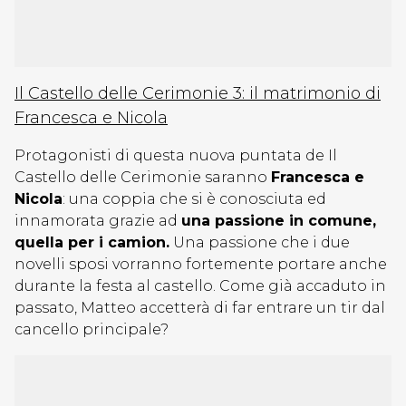
Il Castello delle Cerimonie 3: il matrimonio di
Francesca e Nicola
Protagonisti di questa nuova puntata de Il
Castello delle Cerimonie saranno
Francesca e
Nicola
: una coppia che si è conosciuta ed
innamorata grazie ad
una passione in comune,
quella per i camion.
Una passione che i due
novelli sposi vorranno fortemente portare anche
durante la festa al castello. Come già accaduto in
passato, Matteo accetterà di far entrare un tir dal
cancello principale?