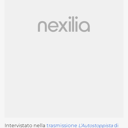
Intervistato nella
trasmissione
L’Autostoppista
di