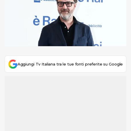
Aggiungi Tv Italiana tra le tue fonti preferite su Google