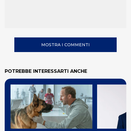
MOSTRA I COMMENTI
POTREBBE INTERESSARTI ANCHE