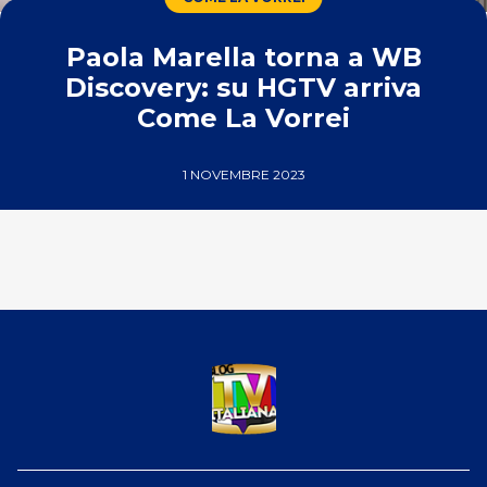
Paola Marella torna a WB
Discovery: su HGTV arriva
Come La Vorrei
1 NOVEMBRE 2023