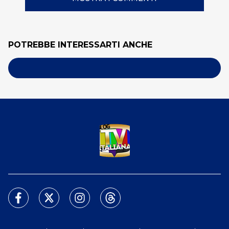
POTREBBE INTERESSARTI ANCHE