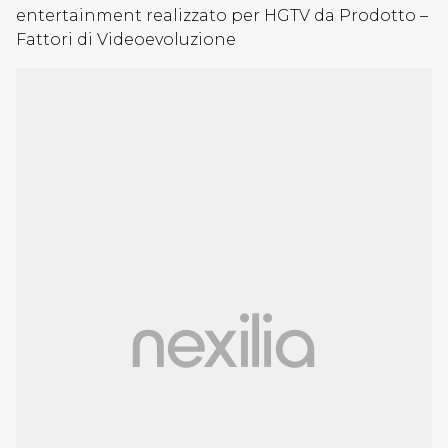
entertainment realizzato per HGTV da Prodotto –
Fattori di Videoevoluzione