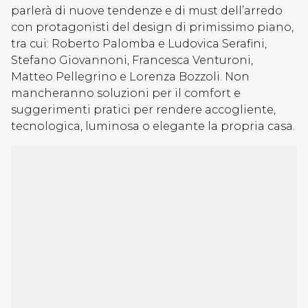
parlerà di nuove tendenze e di must dell’arredo
con protagonisti del design di primissimo piano,
tra cui: Roberto Palomba e Ludovica Serafini,
Stefano Giovannoni, Francesca Venturoni,
Matteo Pellegrino e Lorenza Bozzoli. Non
mancheranno soluzioni per il comfort e
suggerimenti pratici per rendere accogliente,
tecnologica, luminosa o elegante la propria casa.