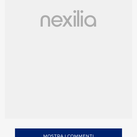
MOSTRA I COMMENTI