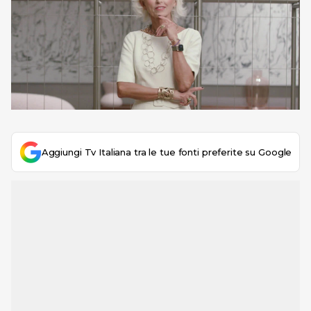
Aggiungi Tv Italiana tra le tue fonti preferite su Google