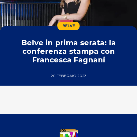
BELVE
Belve in prima serata: la
conferenza stampa con
Francesca Fagnani
20 FEBBRAIO 2023