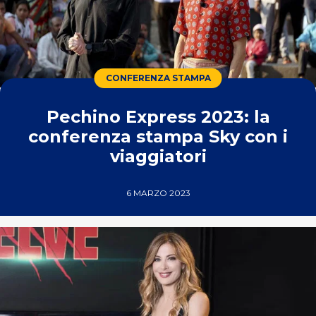
CONFERENZA STAMPA
Pechino Express 2023: la
conferenza stampa Sky con i
viaggiatori
6 MARZO 2023