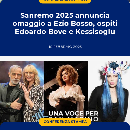
Sanremo 2025 annuncia
omaggio a Ezio Bosso, ospiti
Edoardo Bove e Kessisoglu
10 FEBBRAIO 2025
CONFERENZA STAMPA