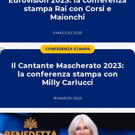
Eurovision 2023: la conferenza
stampa Rai con Corsi e
Maionchi
5 MAGGIO 2023
CONFERENZA STAMPA
Il Cantante Mascherato 2023:
la conferenza stampa con
Milly Carlucci
16 MARZO 2023