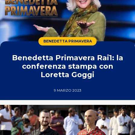
BENEDETTA PRIMAVERA
Benedetta Primavera Rai1: la
conferenza stampa con
Loretta Goggi
9 MARZO 2023