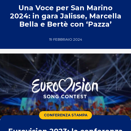
Una Voce per San Marino
2024: in gara Jalisse, Marcella
Bella e Bertè con ‘Pazza’
19 FEBBRAIO 2024
CONFERENZA STAMPA